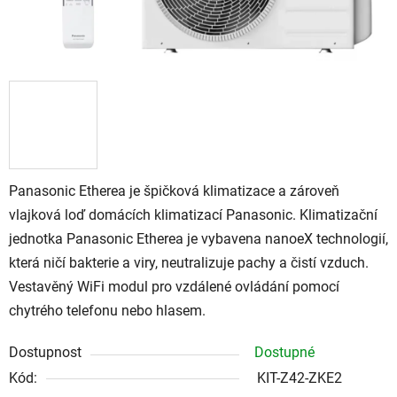
Panasonic Etherea je špičková klimatizace a zároveň
vlajková loď domácích klimatizací Panasonic. Klimatizační
jednotka Panasonic Etherea je vybavena nanoeX technologií,
která ničí bakterie a viry, neutralizuje pachy a čistí vzduch.
Vestavěný WiFi modul pro vzdálené ovládání pomocí
chytrého telefonu nebo hlasem.
Dostupnost
Dostupné
Kód:
KIT-Z42-ZKE2