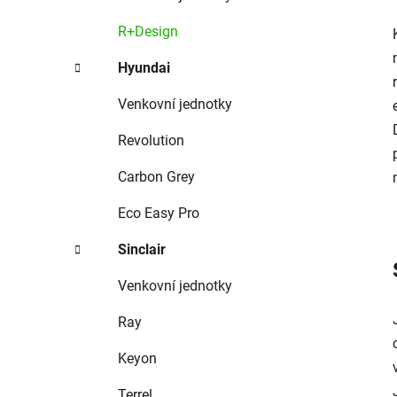
R+Design
Hyundai
Venkovní jednotky
Revolution
Carbon Grey
Eco Easy Pro
Sinclair
Venkovní jednotky
Ray
Keyon
Terrel