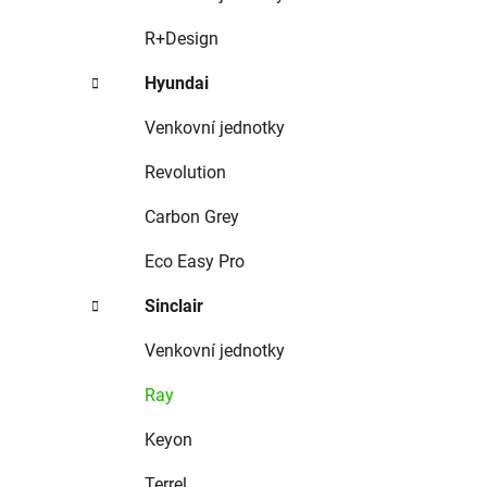
R+Design
Hyundai
Venkovní jednotky
Revolution
Carbon Grey
Eco Easy Pro
Sinclair
Venkovní jednotky
Ray
Keyon
Terrel