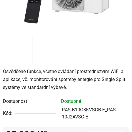
Osvědčené funkce, včetně ovládání prostřednictvím WiFi a
aplikace, vč. monitorování spotřeby energie pro Single Split
systémy ve standardní výbavě.
Dostupnost
Dostupné
RAS-B10G3KVSGB-E_RAS-
Kód:
10J2AVSG-E