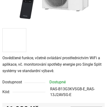
Osvědčené funkce, včetně ovládání prostřednictvím WiFi a
aplikace, vč. monitorování spotřeby energie pro Single Split
systémy ve standardní výbavě.
Dostupnost
Dostupné
RAS-B13G3KVSGB-E_RAS-
Kód:
13J2AVSG-E