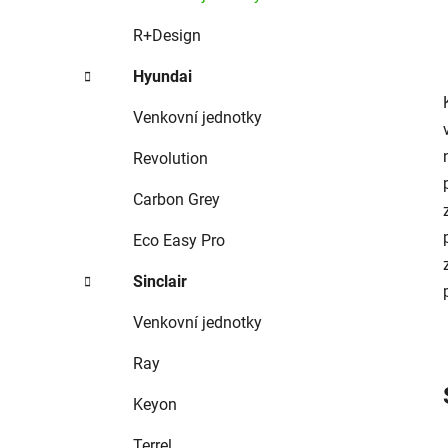
R+Design
Hyundai
Venkovní jednotky
Revolution
Carbon Grey
Eco Easy Pro
Sinclair
Venkovní jednotky
Ray
Keyon
Terrel