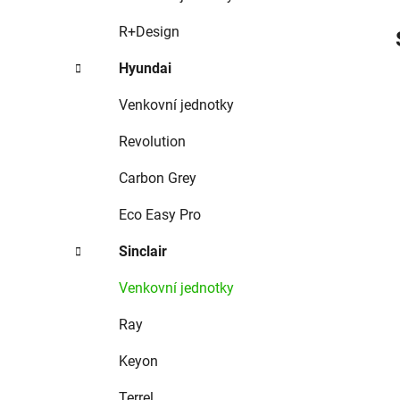
R+Design
Hyundai
Venkovní jednotky
Revolution
Carbon Grey
Eco Easy Pro
Sinclair
Venkovní jednotky
Ray
Keyon
Terrel