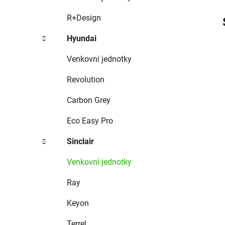
R+Design
Hyundai
Venkovní jednotky
Revolution
Carbon Grey
Eco Easy Pro
Sinclair
Venkovní jednotky
Ray
Keyon
Terrel