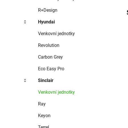
R+Design
Hyundai
Venkovní jednotky
Revolution
Carbon Grey
Eco Easy Pro
Sinclair
Venkovní jednotky
Ray
Keyon
Terrel